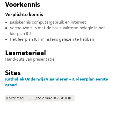
Voorkennis
Verplichte kennis
Basiskennis computergebruik en internet
Vertrouwd zijn met de basis-vakterminologie in het
leerplan ICT
Het leerplan ICT minstens gelezen te hebben
Lesmateriaal
Hand-outs van presentatie
Sites
Katholiek Onderwijs Vlaanderen - ICT-leerplan eerste
graad
Korte titel : ICT 1ste graad #SO #DI #PI