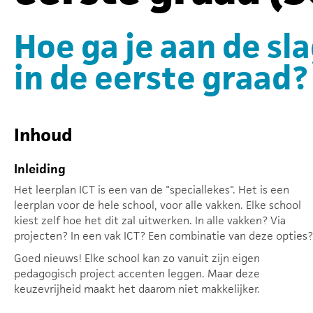
Hoe ga je aan de sl
in de eerste graad?
Inhoud
Inleiding
Het leerplan ICT is een van de "speciallekes". Het is een
leerplan voor de hele school, voor alle vakken. Elke school
kiest zelf hoe het dit zal uitwerken. In alle vakken? Via
projecten? In een vak ICT? Een combinatie van deze opties?
Goed nieuws! Elke school kan zo vanuit zijn eigen
pedagogisch project accenten leggen. Maar deze
keuzevrijheid maakt het daarom niet makkelijker.