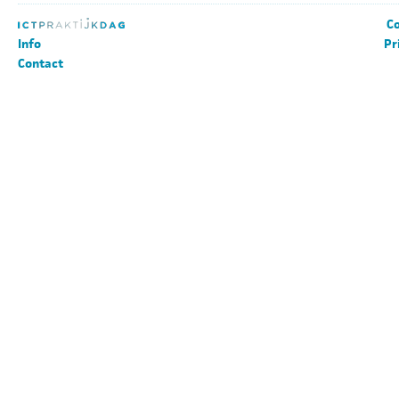
Co
Info
Pr
Contact