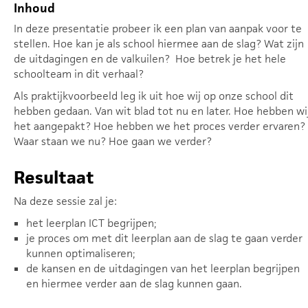
Inhoud
In deze presentatie probeer ik een plan van aanpak voor te
stellen. Hoe kan je als school hiermee aan de slag? Wat zijn
de uitdagingen en de valkuilen? Hoe betrek je het hele
schoolteam in dit verhaal?
Als praktijkvoorbeeld leg ik uit hoe wij op onze school dit
hebben gedaan. Van wit blad tot nu en later. Hoe hebben wi
het aangepakt? Hoe hebben we het proces verder ervaren?
Waar staan we nu? Hoe gaan we verder?
Resultaat
Na deze sessie zal je:
het leerplan ICT begrijpen;
je proces om met dit leerplan aan de slag te gaan verder
kunnen optimaliseren;
de kansen en de uitdagingen van het leerplan begrijpen
en hiermee verder aan de slag kunnen gaan.