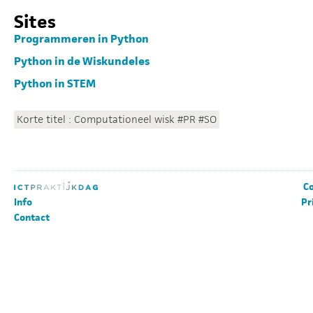
Sites
Programmeren in Python
Python in de Wiskundeles
Python in STEM
Korte titel : Computationeel wisk #PR #SO
Co
Info
Pr
Contact