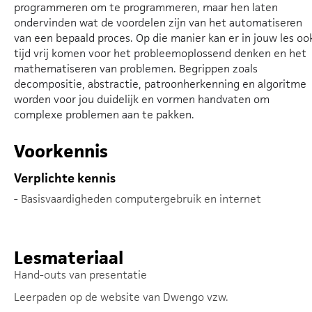
programmeren om te programmeren, maar hen laten
ondervinden wat de voordelen zijn van het automatiseren
van een bepaald proces. Op die manier kan er in jouw les oo
tijd vrij komen voor het probleemoplossend denken en het
mathematiseren van problemen. Begrippen zoals
decompositie, abstractie, patroonherkenning en algoritme
worden voor jou duidelijk en vormen handvaten om
complexe problemen aan te pakken.
Voorkennis
Verplichte kennis
- Basisvaardigheden computergebruik en internet
Lesmateriaal
Hand-outs van presentatie
Leerpaden op de website van Dwengo vzw.