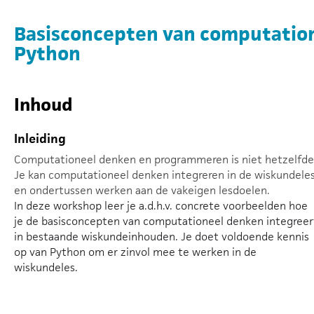
Basisconcepten van computatio
Python
Inhoud
Inleiding
Computationeel denken en programmeren is niet hetzelfde
Je kan computationeel denken integreren in de wiskundele
en ondertussen werken aan de vakeigen lesdoelen.
In deze workshop leer je a.d.h.v. concrete voorbeelden hoe
je de basisconcepten van computationeel denken integreer
in bestaande wiskundeinhouden. Je doet voldoende kennis
op van Python om er zinvol mee te werken in de
wiskundeles.