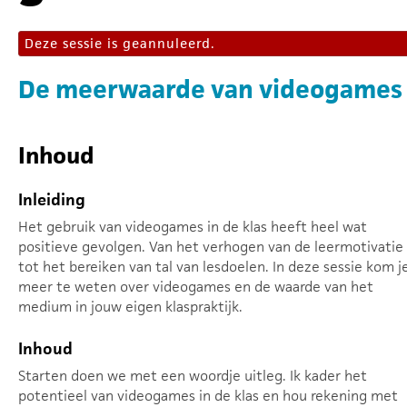
Deze sessie is geannuleerd.
De meerwaarde van videogames i
Inhoud
Inleiding
Het gebruik van videogames in de klas heeft heel wat
positieve gevolgen. Van het verhogen van de leermotivatie
tot het bereiken van tal van lesdoelen. In deze sessie kom j
meer te weten over videogames en de waarde van het
medium in jouw eigen klaspraktijk.
Inhoud
Starten doen we met een woordje uitleg. Ik kader het
potentieel van videogames in de klas en hou rekening met