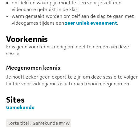
ontdekken waarop je moet letten voor je zelf een
videogame gebruikt in de klas;
warm gemaakt worden om zelf aan de slag te gaan met
videogames tijdens een
zeer uniek evenement
.
Voorkennis
Er is geen voorkennis nodig om deel te nemen aan deze
sessie
Meegenomen kennis
Je hoeft zeker geen expert te zijn om deze sessie te volgen
Liefde voor videogames is uiteraard mooi meegenomen.
Sites
Gamekunde
Korte titel : Gamekunde #MW