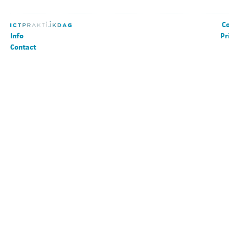
Co
Info
Pr
Contact