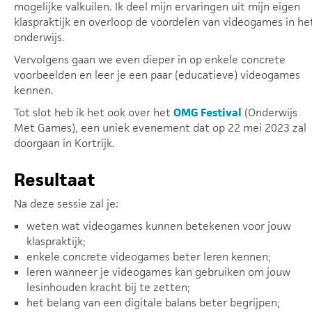
mogelijke valkuilen. Ik deel mijn ervaringen uit mijn eigen
klaspraktijk en overloop de voordelen van videogames in he
onderwijs.
Vervolgens gaan we even dieper in op enkele concrete
voorbeelden en leer je een paar (educatieve) videogames
kennen.
Tot slot heb ik het ook over het
OMG Festival
(Onderwijs
Met Games), een uniek evenement dat op 22 mei 2023 zal
doorgaan in Kortrijk.
Resultaat
Na deze sessie zal je:
weten wat videogames kunnen betekenen voor jouw
klaspraktijk;
enkele concrete videogames beter leren kennen;
leren wanneer je videogames kan gebruiken om jouw
lesinhouden kracht bij te zetten;
het belang van een digitale balans beter begrijpen;