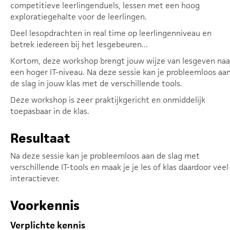
competitieve leerlingenduels, lessen met een hoog
exploratiegehalte voor de leerlingen.
Deel lesopdrachten in real time op leerlingenniveau en
betrek iedereen bij het lesgebeuren...
Kortom, deze workshop brengt jouw wijze van lesgeven naa
een hoger IT-niveau. Na deze sessie kan je probleemloos aa
de slag in jouw klas met de verschillende tools.
Deze workshop is zeer praktijkgericht en onmiddelijk
toepasbaar in de klas.
Resultaat
Na deze sessie kan je probleemloos aan de slag met
verschillende IT-tools en maak je je les of klas daardoor veel
interactiever.
Voorkennis
Verplichte kennis