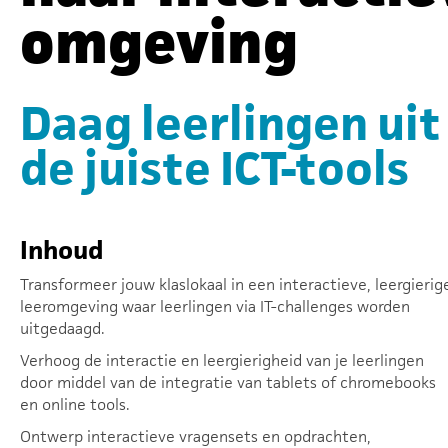
omgeving
Daag leerlingen uit
de juiste ICT-tools
Inhoud
Transformeer jouw klaslokaal in een interactieve, leergierig
leeromgeving waar leerlingen via IT-challenges worden
uitgedaagd.
Verhoog de interactie en leergierigheid van je leerlingen
door middel van de integratie van tablets of chromebooks
en online tools.
Ontwerp interactieve vragensets en opdrachten,