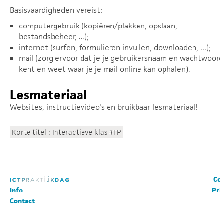
Basisvaardigheden vereist:
computergebruik (kopiëren/plakken, opslaan,
bestandsbeheer, ...);
internet (surfen, formulieren invullen, downloaden, ...);
mail (zorg ervoor dat je je gebruikersnaam en wachtwoor
kent en weet waar je je mail online kan ophalen).
Lesmateriaal
Websites, instructievideo's en bruikbaar lesmateriaal!
Korte titel : Interactieve klas #TP
Co
Info
Pr
Contact