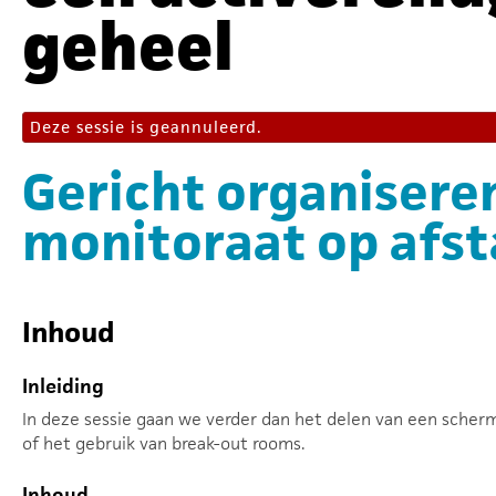
geheel
Deze sessie is geannuleerd.
Gericht organiseren
monitoraat op afs
Inhoud
Inleiding
In deze sessie gaan we verder dan het delen van een scher
of het gebruik van break-out rooms.
Inhoud