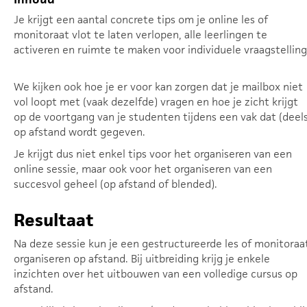
Je krijgt een aantal concrete tips om je online les of
monitoraat vlot te laten verlopen, alle leerlingen te
activeren en ruimte te maken voor individuele vraagstelling
We kijken ook hoe je er voor kan zorgen dat je mailbox niet
vol loopt met (vaak dezelfde) vragen en hoe je zicht krijgt
op de voortgang van je studenten tijdens een vak dat (deels
op afstand wordt gegeven.
Je krijgt dus niet enkel tips voor het organiseren van een
online sessie, maar ook voor het organiseren van een
succesvol geheel (op afstand of blended).
Resultaat
Na deze sessie kun je een gestructureerde les of monitoraa
organiseren op afstand. Bij uitbreiding krijg je enkele
inzichten over het uitbouwen van een volledige cursus op
afstand.