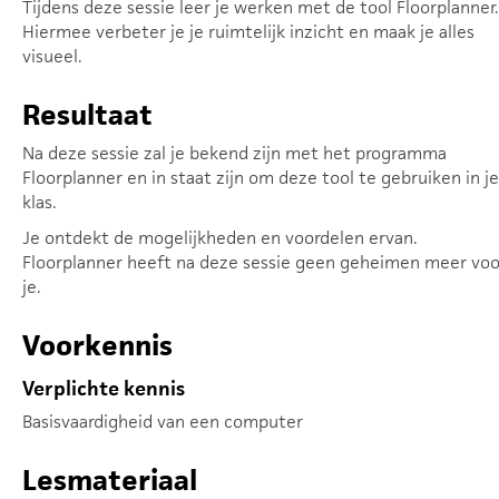
Tijdens deze sessie leer je werken met de tool Floorplanner.
Hiermee verbeter je je ruimtelijk inzicht en maak je alles
visueel.
Resultaat
Na deze sessie zal je bekend zijn met het programma
Floorplanner en in staat zijn om deze tool te gebruiken in je
klas.
Je ontdekt de mogelijkheden en voordelen ervan.
Floorplanner heeft na deze sessie geen geheimen meer voo
je.
Voorkennis
Verplichte kennis
Basisvaardigheid van een computer
Lesmateriaal