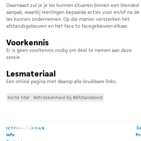
Daarnaast zul je je les kunnen situeren binnen een blended
aanpak, waarbij leerlingen bepaalde acties voor en/of na de
les kunnen ondernemen. Op die manier versterken het
afstandsgebeuren en het face to facegebeuren elkaar.
Voorkennis
Er is geen voorkennis nodig om deel te nemen aan deze
sessie
Lesmateriaal
Een online pagina met daarop alle bruikbare links.
Korte titel : Betrokkenheid bij #Afstandsond
Co
Info
Pr