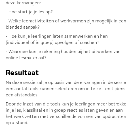
deze kernvragen:
- Hoe start je je les op?
- Welke leeractiviteiten of werkvormen zijn mogelijk in een
blended aanpak?
- Hoe kun je leerlingen laten samenwerken en hen
(individueel of in groep) opvolgen of coachen?
- Waarmee kun je rekening houden bij het uitwerken van
online lesmateriaal?
Resultaat
Na deze sessie zal je op basis van de ervaringen in de sessie
een aantal tools kunnen selecteren om in te zetten tijdens
een afstandsles.
Door de inzet van die tools kun je leerlingen meer betrekke
in je les, klassikaal en in groep reacties laten geven en aan
het werk zetten met verschillende vormen van opdrachten
op afstand.