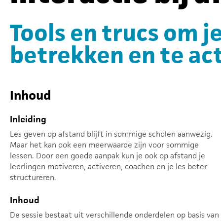
Tools en trucs om je
betrekken en te ac
Inhoud
Inleiding
Les geven op afstand blijft in sommige scholen aanwezig.
Maar het kan ook een meerwaarde zijn voor sommige
lessen. Door een goede aanpak kun je ook op afstand je
leerlingen motiveren, activeren, coachen en je les beter
structureren.
Inhoud
De sessie bestaat uit verschillende onderdelen op basis van