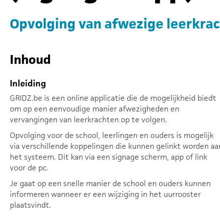
Opvolging van afwezige leerkrac
Inhoud
Inleiding
GRIDZ.be is een online applicatie die de mogelijkheid biedt
om op een eenvoudige manier afwezigheden en
vervangingen van leerkrachten op te volgen.
Opvolging voor de school, leerlingen en ouders is mogelijk
via verschillende koppelingen die kunnen gelinkt worden aa
het systeem. Dit kan via een signage scherm, app of link
voor de pc.
Je gaat op een snelle manier de school en ouders kunnen
informeren wanneer er een wijziging in het uurrooster
plaatsvindt.