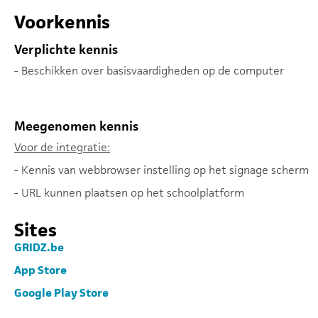
Voorkennis
Verplichte kennis
- Beschikken over basisvaardigheden op de computer
Meegenomen kennis
Voor de integratie:
- Kennis van webbrowser instelling op het signage scherm
- URL kunnen plaatsen op het schoolplatform
Sites
GRIDZ.be
App Store
Google Play Store