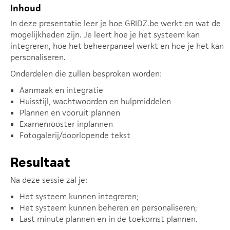
Inhoud
In deze presentatie leer je hoe GRIDZ.be werkt en wat de
mogelijkheden zijn. Je leert hoe je het systeem kan
integreren, hoe het beheerpaneel werkt en hoe je het kan
personaliseren.
Onderdelen die zullen besproken worden:
Aanmaak en integratie
Huisstijl, wachtwoorden en hulpmiddelen
Plannen en vooruit plannen
Examenrooster inplannen
Fotogalerij/doorlopende tekst
Resultaat
Na deze sessie zal je:
Het systeem kunnen integreren;
Het systeem kunnen beheren en personaliseren;
Last minute plannen en in de toekomst plannen.