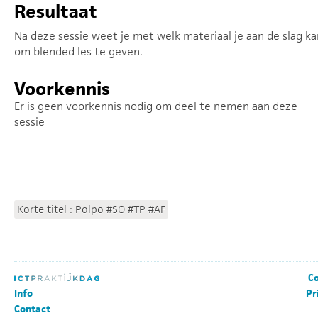
Resultaat
Na deze sessie weet je met welk materiaal je aan de slag ka
om blended les te geven.
Voorkennis
Er is geen voorkennis nodig om deel te nemen aan deze
sessie
Korte titel : Polpo #SO #TP #AF
Co
Info
Pr
Contact