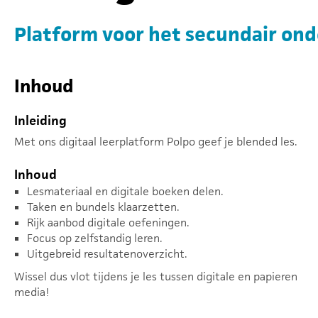
Platform voor het secundair ond
Inhoud
Inleiding
Met ons digitaal leerplatform Polpo geef je blended les.
Inhoud
Lesmateriaal en digitale boeken delen.
Taken en bundels klaarzetten.
Rijk aanbod digitale oefeningen.
Focus op zelfstandig leren.
Uitgebreid resultatenoverzicht.
Wissel dus vlot tijdens je les tussen digitale en papieren
media!