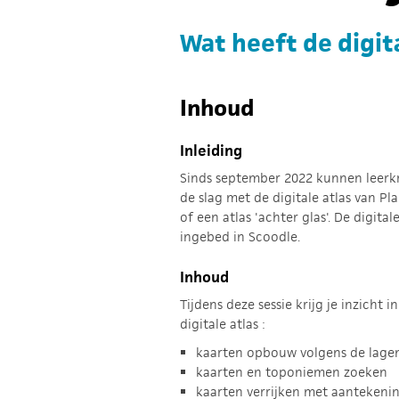
Wat heeft de digit
Inhoud
Inleiding
Sinds september 2022 kunnen leerk
de slag met de digitale atlas van Pl
of een atlas 'achter glas'. De digitale
ingebed in Scoodle.
Inhoud
Tijdens deze sessie krijg je inzicht
digitale atlas :
kaarten opbouw volgens de lage
kaarten en toponiemen zoeken
kaarten verrijken met aantekenin