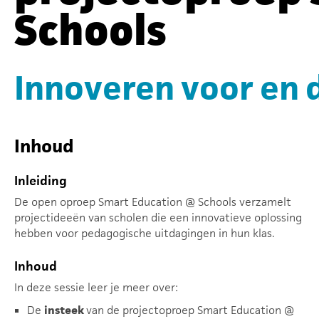
Schools
Innoveren voor en 
Inhoud
Inleiding
De open oproep Smart Education @ Schools verzamelt
projectideeën van scholen die een innovatieve oplossing
hebben voor pedagogische uitdagingen in hun klas.
Inhoud
In deze sessie leer je meer over:
De
insteek
van de projectoproep Smart Education @