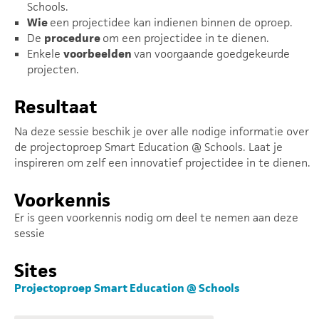
Schools.
Wie
een projectidee kan indienen binnen de oproep.
De
procedure
om een projectidee in te dienen.
Enkele
voorbeelden
van voorgaande goedgekeurde
projecten.
Resultaat
Na deze sessie beschik je over alle nodige informatie over
de projectoproep Smart Education @ Schools. Laat je
inspireren om zelf een innovatief projectidee in te dienen.
Voorkennis
Er is geen voorkennis nodig om deel te nemen aan deze
sessie
Sites
Projectoproep Smart Education @ Schools