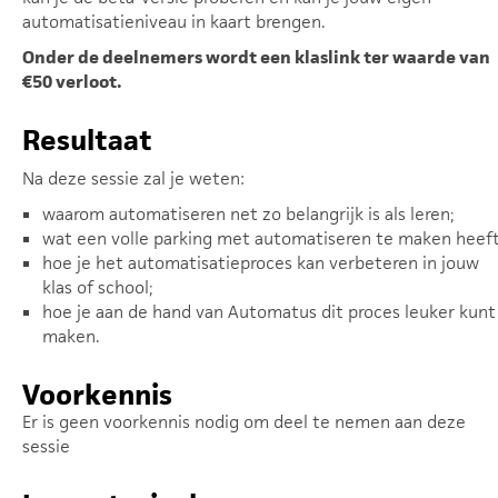
automatisatieniveau in kaart brengen.
Onder de deelnemers wordt een klaslink ter waarde van
€50 verloot.
Resultaat
Na deze sessie zal je weten:
waarom automatiseren net zo belangrijk is als leren;
wat een volle parking met automatiseren te maken heeft
hoe je het automatisatieproces kan verbeteren in jouw
klas of school;
hoe je aan de hand van Automatus dit proces leuker kunt
maken.
Voorkennis
Er is geen voorkennis nodig om deel te nemen aan deze
sessie