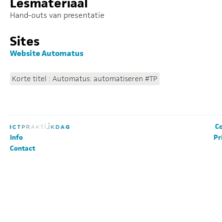
Lesmateriaal
Hand-outs van presentatie
Sites
Website Automatus
Korte titel : Automatus: automatiseren #TP
Co
Info
Pr
Contact