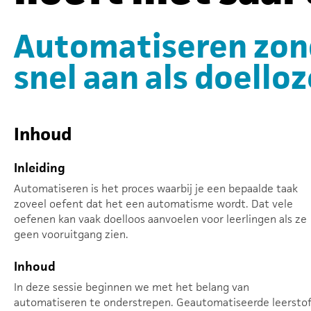
Automatiseren zond
snel aan als doelloz
Inhoud
Inleiding
Automatiseren is het proces waarbij je een bepaalde taak
zoveel oefent dat het een automatisme wordt. Dat vele
oefenen kan vaak doelloos aanvoelen voor leerlingen als ze
geen vooruitgang zien.
Inhoud
In deze sessie beginnen we met het belang van
automatiseren te onderstrepen. Geautomatiseerde leersto