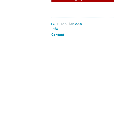
Info
Contact