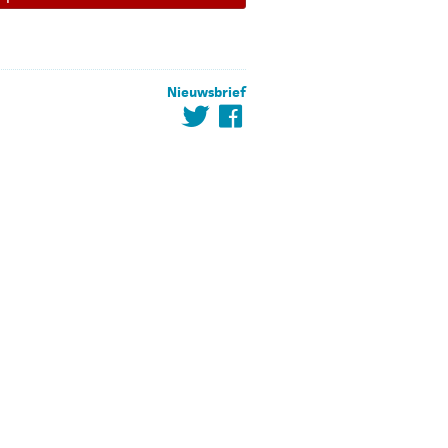
Nieuwsbrief