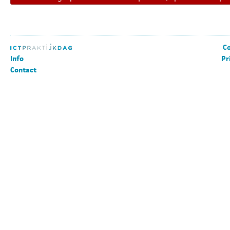
Co
Info
Pr
Contact