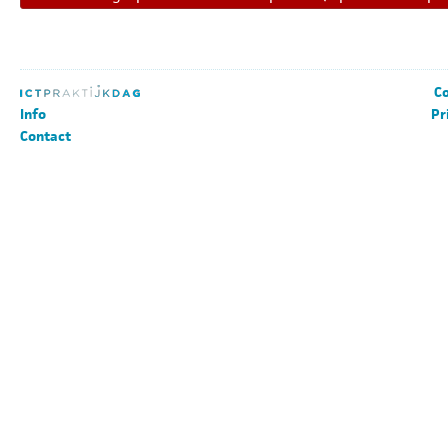
Co
Info
Pr
Contact