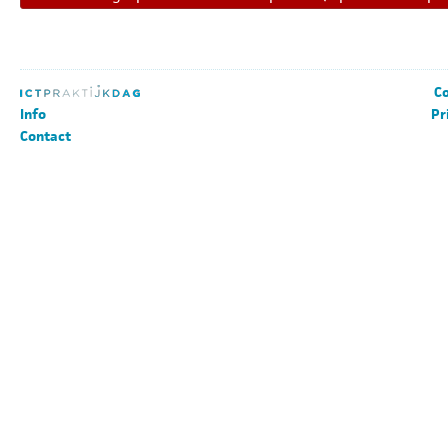
Co
Info
Pr
Contact