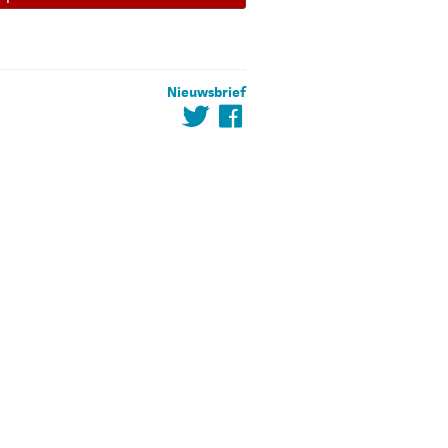
Nieuwsbrief