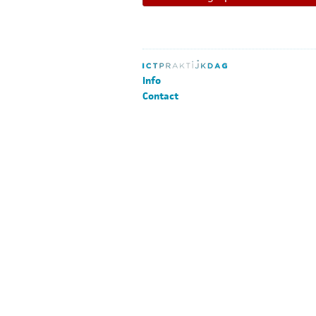
Info
Contact