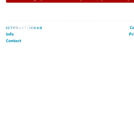
Co
Info
Pr
Contact