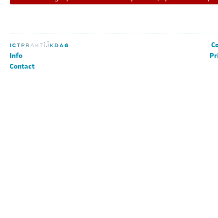
Co
Info
Pr
Contact