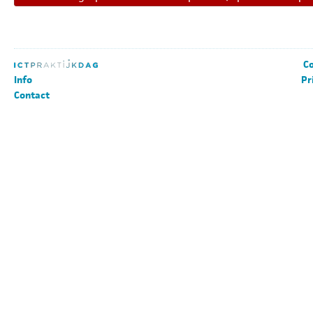
Co
Info
Pr
Contact