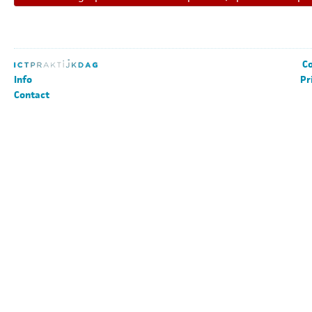
Co
Info
Pr
Contact