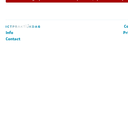
Co
Info
Pr
Contact