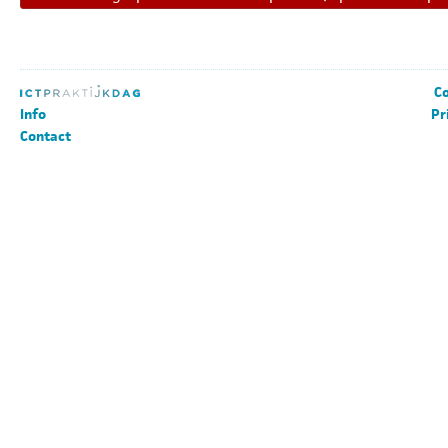
Co
Info
Pr
Contact