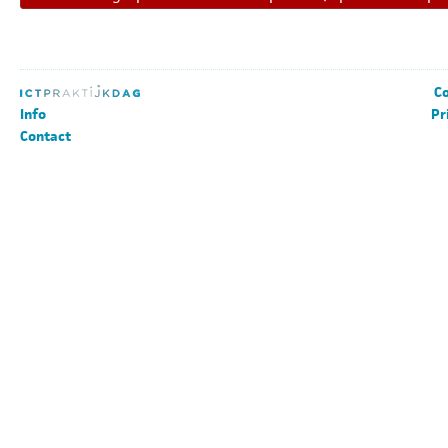
Co
Info
Pr
Contact