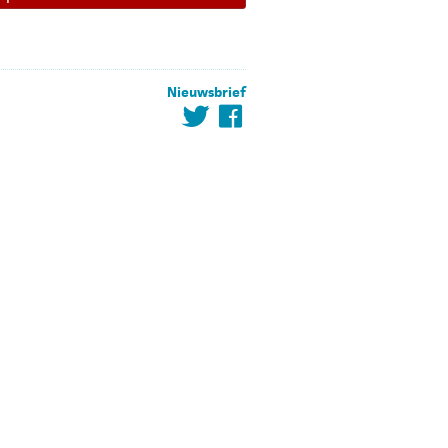
Nieuwsbrief