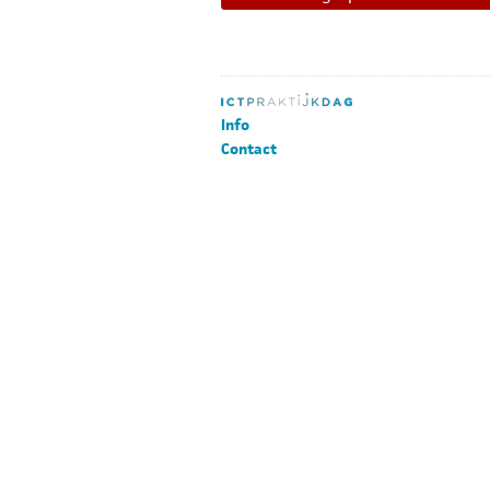
Info
Contact