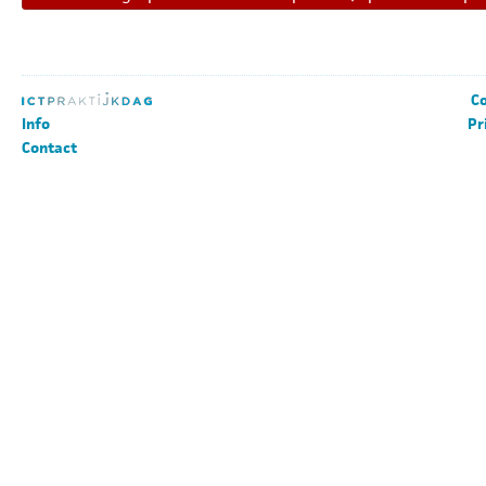
Co
Info
Pr
Contact