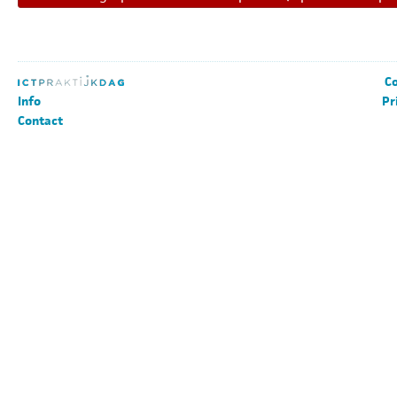
Co
Info
Pr
Contact