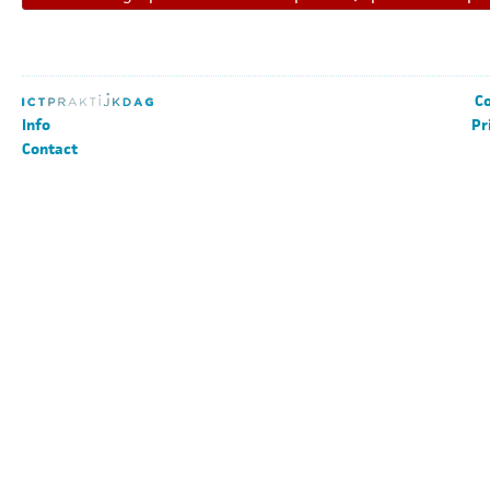
Co
Info
Pr
Contact