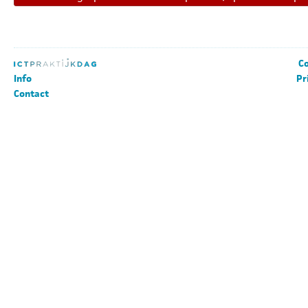
Co
Info
Pr
Contact