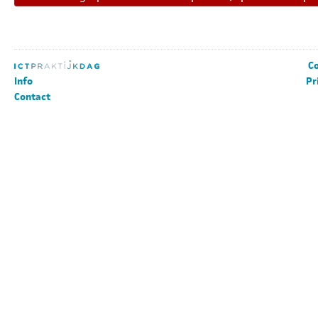
Co
Info
Pr
Contact