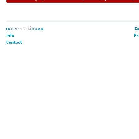
Co
Info
Pr
Contact