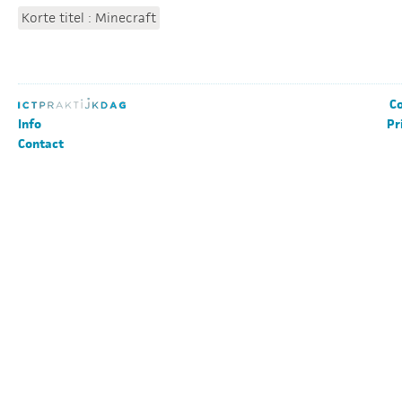
Korte titel : Minecraft
Co
Info
Pr
Contact