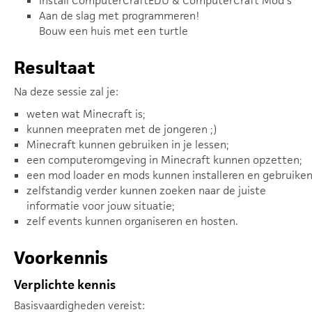
Install ComputerCraftEDU & ComputerCraft Mod's
Aan de slag met programmeren!
Bouw een huis met een turtle
Resultaat
Na deze sessie zal je:
weten wat Minecraft is;
kunnen meepraten met de jongeren ;)
Minecraft kunnen gebruiken in je lessen;
een computeromgeving in Minecraft kunnen opzetten;
een mod loader en mods kunnen installeren en gebruiken
zelfstandig verder kunnen zoeken naar de juiste
informatie voor jouw situatie;
zelf events kunnen organiseren en hosten.
Voorkennis
Verplichte kennis
Basisvaardigheden vereist: