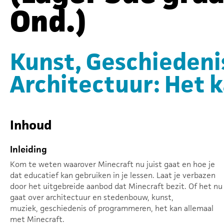
Ond.)
Kunst, Geschieden
Architectuur: Het k
Inhoud
Inleiding
Kom te weten waarover Minecraft nu juist gaat en hoe je
dat educatief kan gebruiken in je lessen. Laat je verbazen
door het uitgebreide aanbod dat Minecraft bezit. Of het nu
gaat over architectuur en stedenbouw, kunst,
muziek, geschiedenis of programmeren, het kan allemaal
met Minecraft.