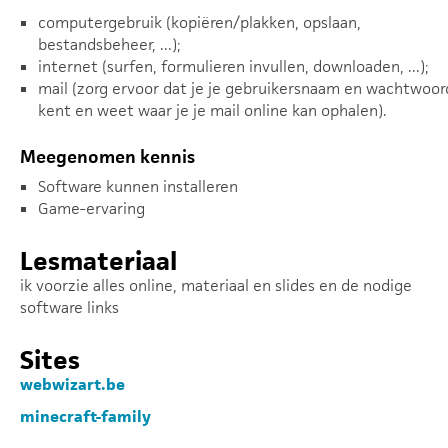
computergebruik (kopiëren/plakken, opslaan,
bestandsbeheer, ...);
internet (surfen, formulieren invullen, downloaden, ...);
mail (zorg ervoor dat je je gebruikersnaam en wachtwoor
kent en weet waar je je mail online kan ophalen).
Meegenomen kennis
Software kunnen installeren
Game-ervaring
Lesmateriaal
ik voorzie alles online, materiaal en slides en de nodige
software links
Sites
webwizart.be
minecraft-family