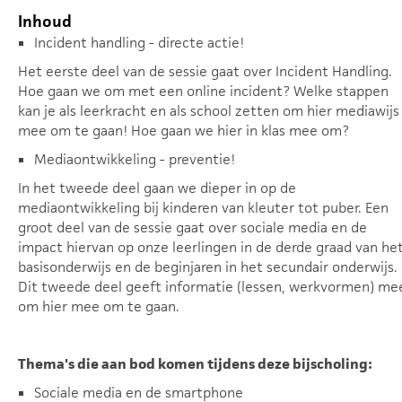
Inhoud
Incident handling - directe actie!
Het eerste deel van de sessie gaat over Incident Handling.
Hoe gaan we om met een online incident? Welke stappen
kan je als leerkracht en als school zetten om hier mediawijs
mee om te gaan! Hoe gaan we hier in klas mee om?
Mediaontwikkeling - preventie!
In het tweede deel gaan we dieper in op de
mediaontwikkeling bij kinderen van kleuter tot puber. Een
groot deel van de sessie gaat over sociale media en de
impact hiervan op onze leerlingen in de derde graad van he
basisonderwijs en de beginjaren in het secundair onderwijs.
Dit tweede deel geeft informatie (lessen, werkvormen) me
om hier mee om te gaan.
Thema's die aan bod komen tijdens deze bijscholing:
Sociale media en de smartphone