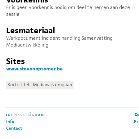
Er is geen voorkennis nodig om deel te nemen aan deze
sessie
Lesmateriaal
Werkdocument Incident handling Samenvatting
Mediaontwikkeling
Sites
www.stevenopsomer.be
Korte titel : Mediawijs omgaan
Co
Info
Pr
Contact