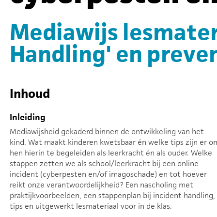
Mediawijs lesmateri
Handling' en preve
Inhoud
Inleiding
Mediawijsheid gekaderd binnen de ontwikkeling van het
kind. Wat maakt kinderen kwetsbaar én welke tips zijn er o
hen hierin te begeleiden als leerkracht én als ouder. Welke
stappen zetten we als school/leerkracht bij een online
incident (cyberpesten en/of imagoschade) en tot hoever
reikt onze verantwoordelijkheid? Een nascholing met
praktijkvoorbeelden, een stappenplan bij incident handling,
tips en uitgewerkt lesmateriaal voor in de klas.