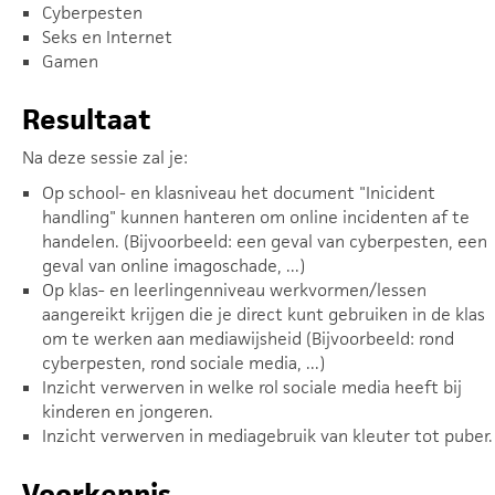
Cyberpesten
Seks en Internet
Gamen
Resultaat
Na deze sessie zal je:
Op school- en klasniveau het document "Inicident
handling" kunnen hanteren om online incidenten af te
handelen. (Bijvoorbeeld: een geval van cyberpesten, een
geval van online imagoschade, ...)
Op klas- en leerlingenniveau werkvormen/lessen
aangereikt krijgen die je direct kunt gebruiken in de klas
om te werken aan mediawijsheid (Bijvoorbeeld: rond
cyberpesten, rond sociale media, ...)
Inzicht verwerven in welke rol sociale media heeft bij
kinderen en jongeren.
Inzicht verwerven in mediagebruik van kleuter tot puber.
Voorkennis