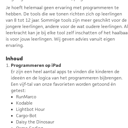
Je hoeft helemaal geen ervaring met programmeren te
hebben. De tools die we tonen richten zich op leerlingen
van 8 tot 12 jaar. Sommige tools zijn meer geschikt voor de
jongere leerlingen, andere voor de wat oudere leerlingen. Al
leerkracht kan je bij elke tool zelf inschatten of het haalbaa
is voor jouw leerlingen. Wij geven advies vanuit eigen
ervaring.
Inhoud
Programmeren op iPad
Er zijn een heel aantal apps te vinden die kinderen de
ideeën en de logica van het programmeren bijbrengen.
Een vijf-tal van onze favorieten worden getoond én
getest:
RunMarco
Kodable
Lightbot Hour
Cargo-Bot
Daisy the Dinosaur