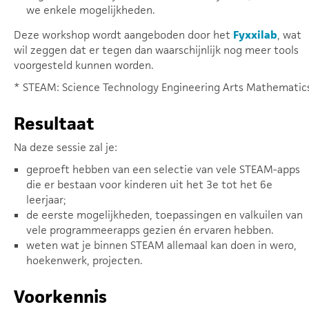
we enkele mogelijkheden.
Deze workshop wordt aangeboden door het
Fyxxilab
, wat
wil zeggen dat er tegen dan waarschijnlijk nog meer tools
voorgesteld kunnen worden.
* STEAM: Science Technology Engineering Arts Mathematic
Resultaat
Na deze sessie zal je:
geproeft hebben van een selectie van vele STEAM-apps
die er bestaan voor kinderen uit het 3e tot het 6e
leerjaar;
de eerste mogelijkheden, toepassingen en valkuilen van
vele programmeerapps gezien én ervaren hebben.
weten wat je binnen STEAM allemaal kan doen in wero,
hoekenwerk, projecten.
Voorkennis