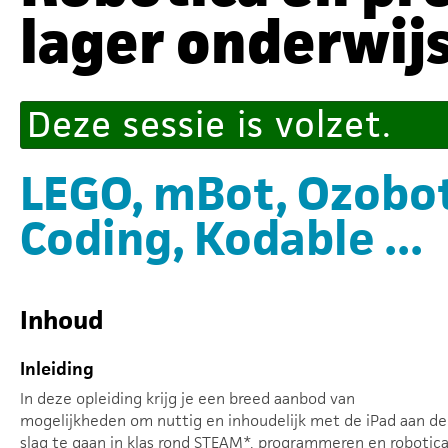
lager onderwij
Deze sessie is volzet.
LEGO, mBot, Ozobot
Coding, Kodable ...
Inhoud
Inleiding
In deze opleiding krijg je een breed aanbod van
mogelijkheden om nuttig en inhoudelijk met de iPad aan de
slag te gaan in klas rond STEAM*, programmeren en robotica