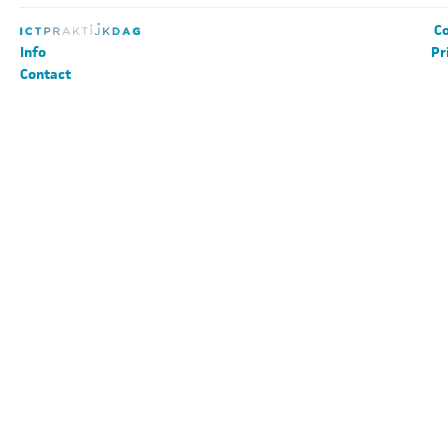
Co
Info
Pr
Contact