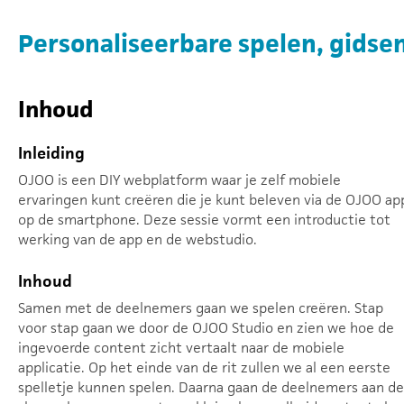
Personaliseerbare spelen, gidsen
Inhoud
Inleiding
OJOO is een DIY webplatform waar je zelf mobiele
ervaringen kunt creëren die je kunt beleven via de OJOO ap
op de smartphone. Deze sessie vormt een introductie tot
werking van de app en de webstudio.
Inhoud
Samen met de deelnemers gaan we spelen creëren. Stap
voor stap gaan we door de OJOO Studio en zien we hoe de
ingevoerde content zicht vertaalt naar de mobiele
applicatie. Op het einde van de rit zullen we al een eerste
spelletje kunnen spelen. Daarna gaan de deelnemers aan de