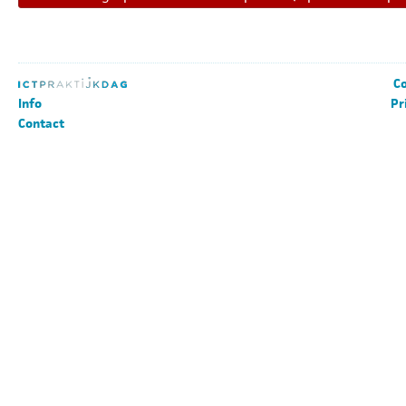
Co
Info
Pr
Contact