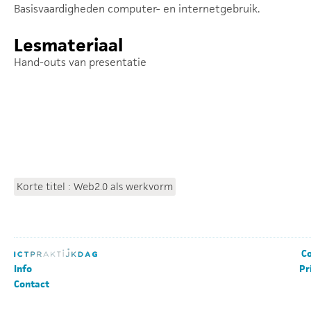
Basisvaardigheden computer- en internetgebruik.
Lesmateriaal
Hand-outs van presentatie
Korte titel : Web2.0 als werkvorm
Co
Info
Pr
Contact