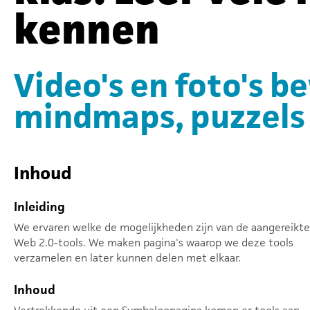
kennen
Video's en foto's b
mindmaps, puzzel
Inhoud
Inleiding
We ervaren welke de mogelijkheden zijn van de aangereikte
Web 2.0-tools. We maken pagina's waarop we deze tools
verzamelen en later kunnen delen met elkaar.
Inhoud