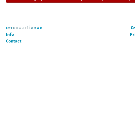
Co
Info
Pr
Contact