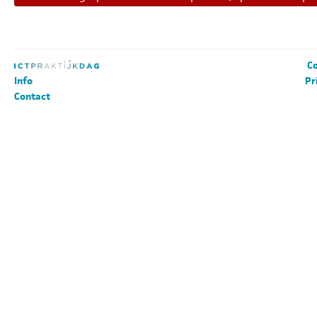
Co
Info
Pr
Contact