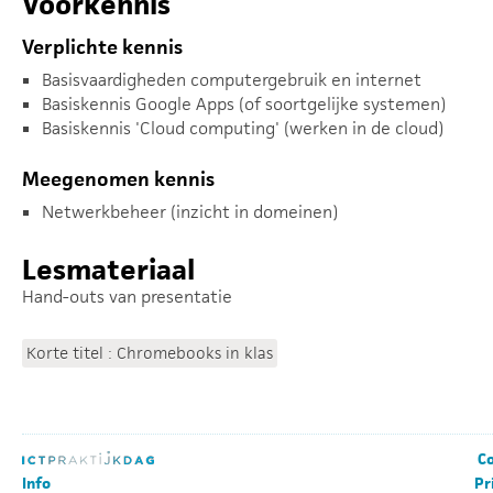
Voorkennis
Verplichte kennis
Basisvaardigheden computergebruik en internet
Basiskennis Google Apps (of soortgelijke systemen)
Basiskennis 'Cloud computing' (werken in de cloud)
Meegenomen kennis
Netwerkbeheer (inzicht in domeinen)
Lesmateriaal
Hand-outs van presentatie
Korte titel : Chromebooks in klas
Co
Info
Pr