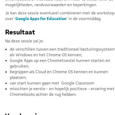
mogelijkheden, randvoorwaarden en beperkingen.
Je kan deze sessie eventueel combineren met de workshop
over '
Google Apps for Education
' in de voormiddag.
Resultaat
Na deze sessie zal je:
de verschillen tussen een traditioneel besturingssystee
als Windows en het Chrome OS kennen;
Google Apps op een Chrometoestel kunnen starten en
gebruiken;
begrippen als Cloud en Chrome OS kennen en kunnen
plaatsen;
van start kunnen gaan met Google Classroom
misschien je eerste - en hopelijk positieve - ervaring met
Chromebooks achter de rug hebben.