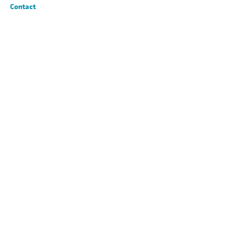
Contact