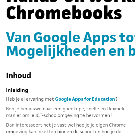
Chromebooks
Van Google Apps to
Mogelijkheden en 
Inhoud
Inleiding
Heb je al ervaring met
Google Apps for Education
?
Ben je benieuwd naar een goedkope, snelle en flexibele
manier om je ICT-schoolomgeving te hervormen?
Dan interesseert het je vast wel hoe je je eigen Chrome-
omgeving kan inzetten binnen de school en hoe je de