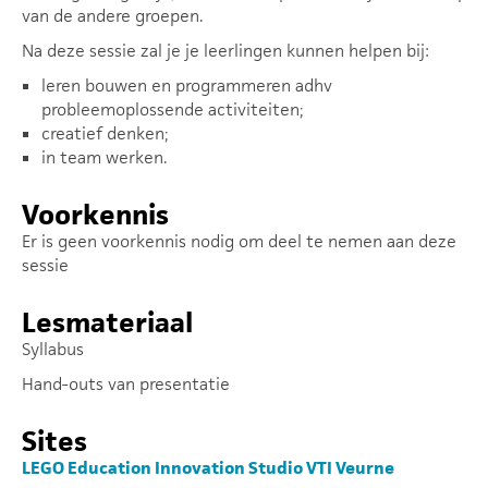
van de andere groepen.
Na deze sessie zal je je leerlingen kunnen helpen bij:
leren bouwen en programmeren adhv
probleemoplossende activiteiten;
creatief denken;
in team werken.
Voorkennis
Er is geen voorkennis nodig om deel te nemen aan deze
sessie
Lesmateriaal
Syllabus
Hand-outs van presentatie
Sites
LEGO Education Innovation Studio VTI Veurne