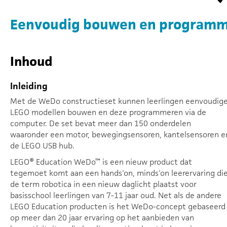
Eenvoudig bouwen en program
Inhoud
Inleiding
Met de WeDo constructieset kunnen leerlingen eenvoudig
LEGO modellen bouwen en deze programmeren via de
computer. De set bevat meer dan 150 onderdelen
waaronder een motor, bewegingsensoren, kantelsensoren e
de LEGO USB hub.
LEGO® Education WeDo™ is een nieuw product dat
tegemoet komt aan een hands'on, minds'on leerervaring di
de term robotica in een nieuw daglicht plaatst voor
basisschool leerlingen van 7-11 jaar oud. Net als de andere
LEGO Education producten is het WeDo-concept gebaseerd
op meer dan 20 jaar ervaring op het aanbieden van