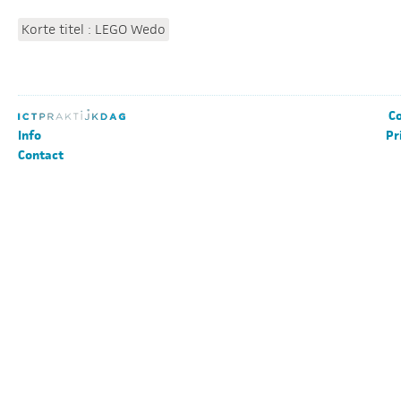
Korte titel : LEGO Wedo
Co
Info
Pr
Contact