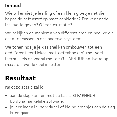
Inhoud
Wie wil er niet je leerling of een klein groepje net die
bepaalde oefenstof op maat aanbieden? Een verlengde
instructie geven? Of een extraatje?
We bekijken de manieren van differentiëren en hoe we die
gaan toepassen in ons onderwijssysteem.
We tonen hoe je je klas snel kan ombouwen tot een
gedifferentiëerd lokaal met 'oefenhoeken' met veel
leerprikkels en vooral met de i3LEARNHUB-software op
maat, die we flexibel inzetten.
Resultaat
Na deze sessie zal je:
aan de slag kunnen met de basic i3LEARNHUB
bordonafhankelijke software;
je leerlingen in individueel of kleine groepjes aan de slag
laten gaan;