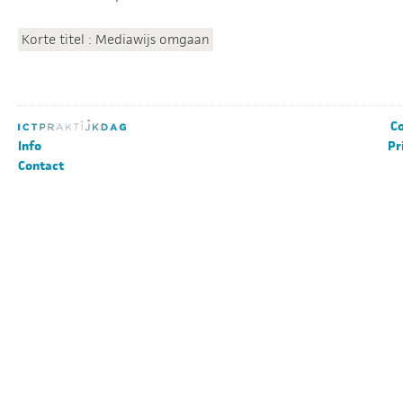
Korte titel : Mediawijs omgaan
Co
Info
Pr
Contact