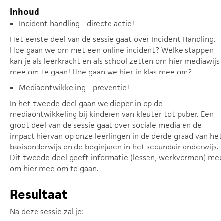
Inhoud
Incident handling - directe actie!
Het eerste deel van de sessie gaat over Incident Handling.
Hoe gaan we om met een online incident? Welke stappen
kan je als leerkracht en als school zetten om hier mediawijs
mee om te gaan! Hoe gaan we hier in klas mee om?
Mediaontwikkeling - preventie!
In het tweede deel gaan we dieper in op de
mediaontwikkeling bij kinderen van kleuter tot puber. Een
groot deel van de sessie gaat over sociale media en de
impact hiervan op onze leerlingen in de derde graad van he
basisonderwijs en de beginjaren in het secundair onderwijs.
Dit tweede deel geeft informatie (lessen, werkvormen) me
om hier mee om te gaan.
Resultaat
Na deze sessie zal je: