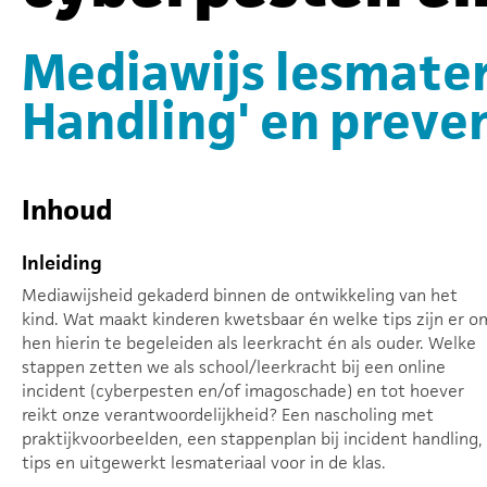
Mediawijs lesmateri
Handling' en preve
Inhoud
Inleiding
Mediawijsheid gekaderd binnen de ontwikkeling van het
kind. Wat maakt kinderen kwetsbaar én welke tips zijn er o
hen hierin te begeleiden als leerkracht én als ouder. Welke
stappen zetten we als school/leerkracht bij een online
incident (cyberpesten en/of imagoschade) en tot hoever
reikt onze verantwoordelijkheid? Een nascholing met
praktijkvoorbeelden, een stappenplan bij incident handling,
tips en uitgewerkt lesmateriaal voor in de klas.