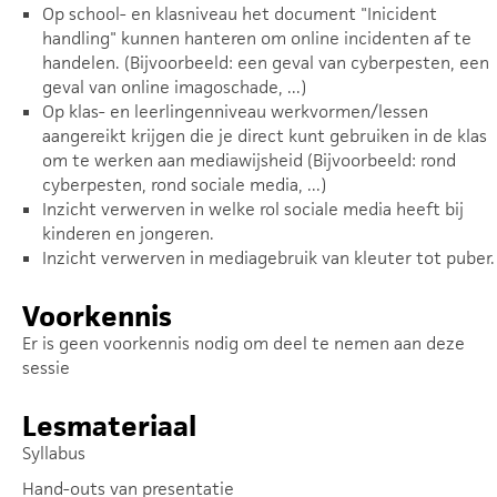
Op school- en klasniveau het document "Inicident
handling" kunnen hanteren om online incidenten af te
handelen. (Bijvoorbeeld: een geval van cyberpesten, een
geval van online imagoschade, ...)
Op klas- en leerlingenniveau werkvormen/lessen
aangereikt krijgen die je direct kunt gebruiken in de klas
om te werken aan mediawijsheid (Bijvoorbeeld: rond
cyberpesten, rond sociale media, ...)
Inzicht verwerven in welke rol sociale media heeft bij
kinderen en jongeren.
Inzicht verwerven in mediagebruik van kleuter tot puber.
Voorkennis
Er is geen voorkennis nodig om deel te nemen aan deze
sessie
Lesmateriaal
Syllabus
Hand-outs van presentatie