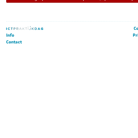
Co
Info
Pr
Contact