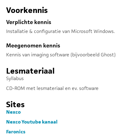
Voorkennis
Verplichte kennis
Installatie & configuratie van Microsoft Windows.
Meegenomen kennis
Kennis van imaging software (bijvoorbeeld Ghost)
Lesmateriaal
Syllabus
CD-ROM met lesmateriaal en ev. software
Sites
Nexco
Nexco Youtube kanaal
Faronics