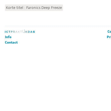
Korte titel : Faronics Deep Freeze
Co
Info
Pr
Contact